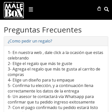
Preguntas Frecuentes
¿Como pedir un regalo?
1- En nuestra web , dale click a la ocasión que estas
celebrando
2- Elige el regalo que más te guste
3- Agrega el regalo que más te gusta al carrito de
compras
4- Elige un diseño para tu empaque
5- Confirma tu elección, y a continuación llena
correctamente los datos de la entrega
6- Un asesor te contactará vía Whatsapp para
confirmar que tu pedido ingreso exitosamente
7- Con el pago confirmado tu pedido estará listo