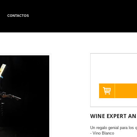
CONTACTOS
WINE EXPERT AN
Un regalo genial para los
- Vino Blanco