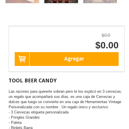
$0.0
$0.00
Agregar
TOOL BEER CANDY
Las razones para quererte sobran pero te los explicó en 3 cervezas;
un regalo que acompañará sus días, es una caja de Cervezas y
dulces que luego se convierte en una caja de Herramientas Vintage
Personalizada con su nombre . Un regalo único y exclusivo:
- 3 Cervezas etiqueta personalizada
- Pringles Grandes
- Paleta
- Rinlets Barra