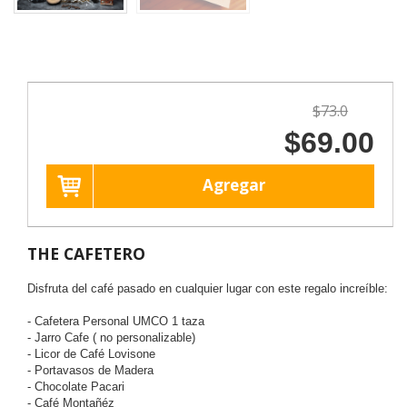
$73.0
$69.00
Agregar
THE CAFETERO
Disfruta del café pasado en cualquier lugar con este regalo increíble:
- Cafetera Personal UMCO 1 taza
- Jarro Cafe ( no personalizable)
- Licor de Café Lovisone
- Portavasos de Madera
- Chocolate Pacari
- Café Montañéz